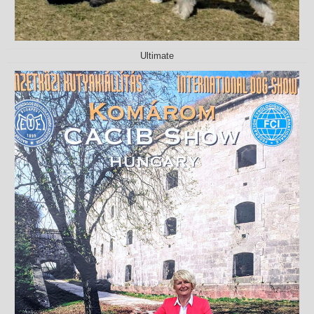
Ultimate