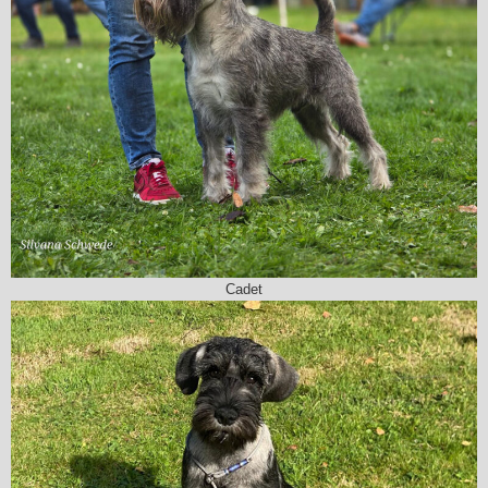
Cadet