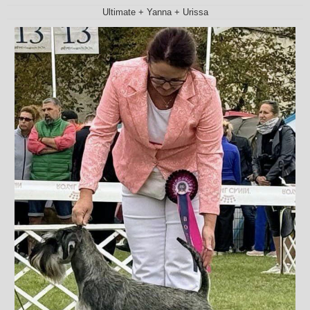
Ultimate + Yanna + Urissa