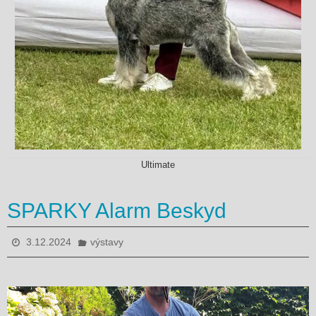
Ultimate
SPARKY Alarm Beskyd
3.12.2024
výstavy