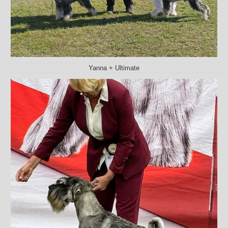
Yanna + Ultimate