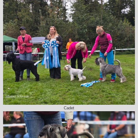
Cadet