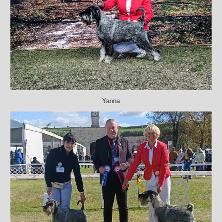
Yanna