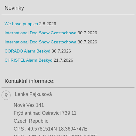
Novinky
We have puppies
2.8.2026
International Dog Show Czestochowa
30.7.2026
International Dog Show Czestochowa
30.7.2026
CORADO Alarm Beskyd
30.7.2026
CHRISTEL Alarm Beskyd
21.7.2026
Kontaktní informace:
Lenka Fajkusová
Nová Ves 141
Frýdlant nad Ostravicí 739 11
Czech Republic
GPS : 49.5781514N 18.3694747E