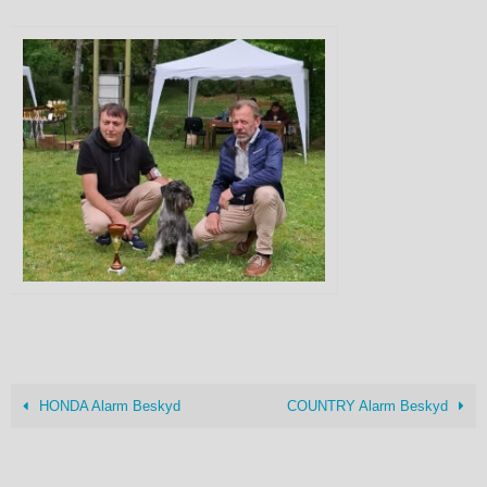
HONDA Alarm Beskyd
COUNTRY Alarm Beskyd