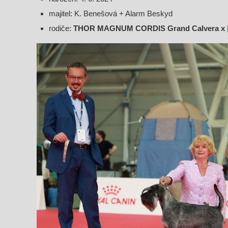
majitel: K. Benešová + Alarm Beskyd
rodiče:
THOR MAGNUM CORDIS Grand Calvera x