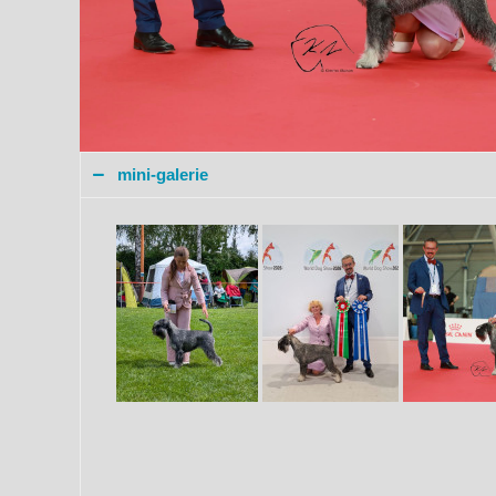
mini-galerie